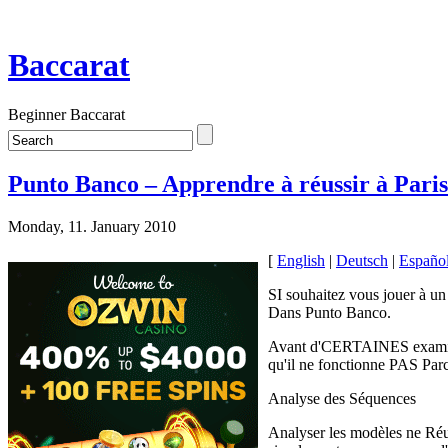
Baccarat
Beginner Baccarat
Punto Banco – Apprendre à réussir à Pari
Monday, 11. January 2010
[
English
|
Deutsch
|
Españo
SI souhaitez vous jouer à un 
Dans Punto Banco.
Avant d'CERTAINES examinat
qu'il ne fonctionne PAS Pa
Analyse des Séquences
Analyser les modèles ne Réu