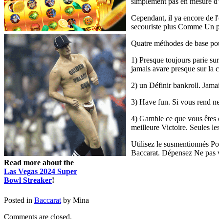
simplement pas en mesure d'A
Cependant, il ya encore de l
secouriste plus Comme Un p
Quatre méthodes de base po
1) Presque toujours parie sur
jamais avare presque sur la c
2) un Définir bankroll. Jama
3) Have fun. Si vous rend ne
4) Gamble ce que vous êtes 
meilleure Victoire. Seules l
Utilisez le susmentionnés Po
Baccarat. Dépensez Ne pas v
Read more about the
Las Vegas 2024 Super
Bowl Streaker
!
Posted in
Baccarat
by Mina
Comments are closed.