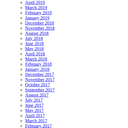
April 2019
March 2019
February 2019
January 2019
December 2018
November 2018
August 2018
July 2018
June 2018
May 2018
April 2018
March 2018
February 2018
January 2018
December 2017
November 2017
October 2017
September 2017
August 2017
July 2017
June 2017
May 2017
April 2017
March 2017
February 2017