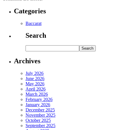
Categories
Baccarat
Search
Archives
July 2026
June 2026
May 2026
April 2026
March 2026
February 2026
January 2026
December 2025
November 2025
October 2025
September 2025