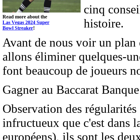
cinq consei
Read more about the
histoire.
Las Vegas 2024 Super
Bowl Streaker
!
Avant de nous voir un plan 
allons éliminer quelques-un
font beaucoup de joueurs nov
Gagner au Baccarat Banque 
Observation des régularités 
infructueux que c'est dans la
européens), ils sont les deux