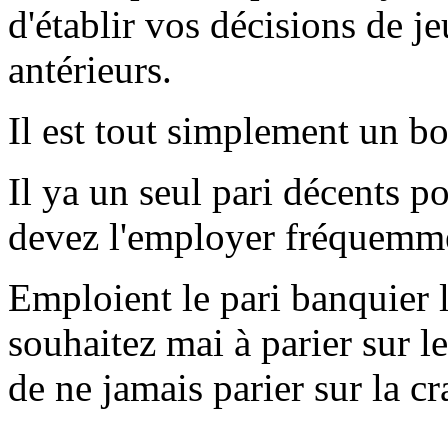
d'établir vos décisions de je
antérieurs.
Il est tout simplement un 
Il ya un seul pari décents p
devez l'employer fréquemm
Emploient le pari banquier l
souhaitez mai à parier sur le
de ne jamais parier sur la cr