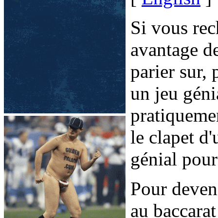
Si vous rec
avantage de
parier sur,
un jeu génia
pratiquemen
le clapet d
génial pour
Pour deveni
au baccarat