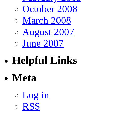
October 2008
March 2008
August 2007
June 2007
Helpful Links
Meta
Log in
RSS