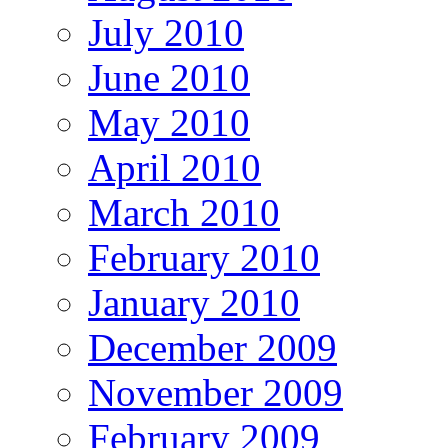
July 2010
June 2010
May 2010
April 2010
March 2010
February 2010
January 2010
December 2009
November 2009
February 2009