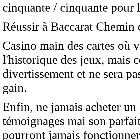
cinquante / cinquante pour 
Réussir à Baccarat Chemin 
Casino main des cartes où v
l'historique des jeux, mais ce
divertissement et ne sera pa
gain.
Enfin, ne jamais acheter un 
témoignages mai son parfait 
pourront jamais fonctionner