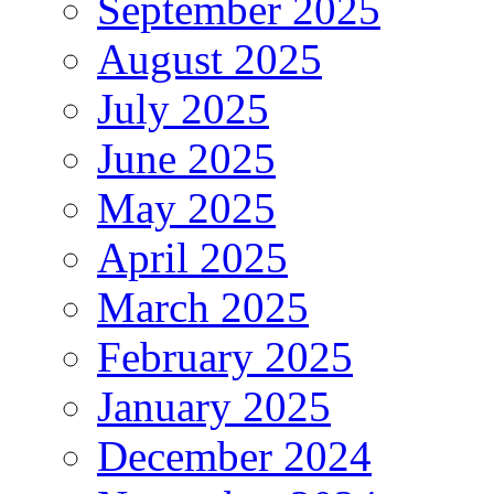
September 2025
August 2025
July 2025
June 2025
May 2025
April 2025
March 2025
February 2025
January 2025
December 2024