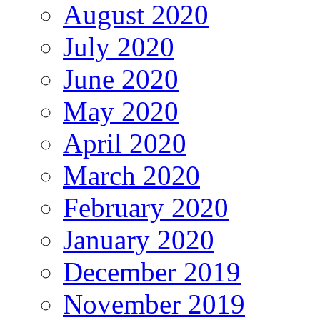
August 2020
July 2020
June 2020
May 2020
April 2020
March 2020
February 2020
January 2020
December 2019
November 2019