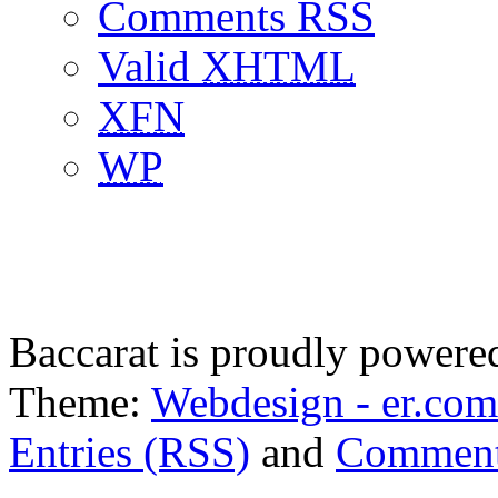
Comments RSS
Valid
XHTML
XFN
WP
Baccarat is proudly power
Theme:
Webdesign - er.com
Entries (RSS)
and
Comment