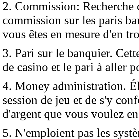
2. Commission: Recherche de
commission sur les paris ba
vous êtes en mesure d'en tr
3. Pari sur le banquier. Cet
de casino et le pari à aller p
4. Money administration. Él
session de jeu et de s'y con
d'argent que vous voulez en
5. N'emploient pas les systè