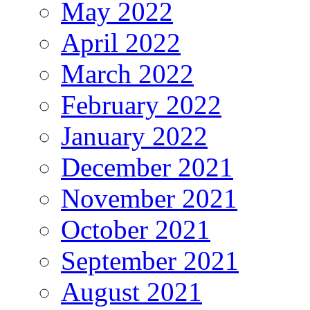
May 2022
April 2022
March 2022
February 2022
January 2022
December 2021
November 2021
October 2021
September 2021
August 2021