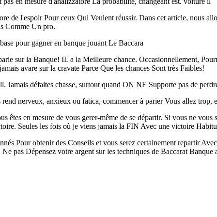
 pas en mesure d'analizzatore La probabilité, changeant est. voiture il
ore de l'espoir Pour ceux Qui Veulent réussir. Dans cet article, nous 
lus Comme Un pro.
base pour gagner en banque jouant Le Baccara
parie sur la Banque! IL a la Meilleure chance. Occasionnellement, Pourrie
amais avare sur la cravate Parce Que les chances Sont très Faibles!
ll. Jamais défaites chasse, surtout quand ON NE Supporte pas de perdre
 rend nerveux, anxieux ou fatica, commencer à parier Vous allez trop, 
us êtes en mesure de vous gerer-même de se départir. Si vous ne vous 
ctoire. Seules les fois où je viens jamais la FIN Avec une victoire Ha
onnés Pour obtenir des Conseils et vous serez certainement repartir Ave
 Ne pas Dépensez votre argent sur les techniques de Baccarat Banque a