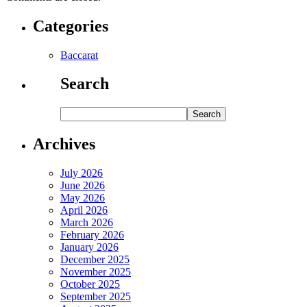
Categories
Baccarat
Search
Archives
July 2026
June 2026
May 2026
April 2026
March 2026
February 2026
January 2026
December 2025
November 2025
October 2025
September 2025