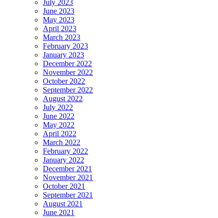
July 2023
June 2023
May 2023
April 2023
March 2023
February 2023
January 2023
December 2022
November 2022
October 2022
September 2022
August 2022
July 2022
June 2022
May 2022
April 2022
March 2022
February 2022
January 2022
December 2021
November 2021
October 2021
September 2021
August 2021
June 2021