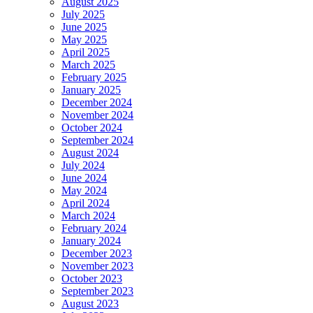
August 2025
July 2025
June 2025
May 2025
April 2025
March 2025
February 2025
January 2025
December 2024
November 2024
October 2024
September 2024
August 2024
July 2024
June 2024
May 2024
April 2024
March 2024
February 2024
January 2024
December 2023
November 2023
October 2023
September 2023
August 2023