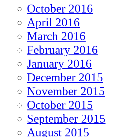
October 2016
April 2016
March 2016
February 2016
January 2016
December 2015
November 2015
October 2015
September 2015
August 2015