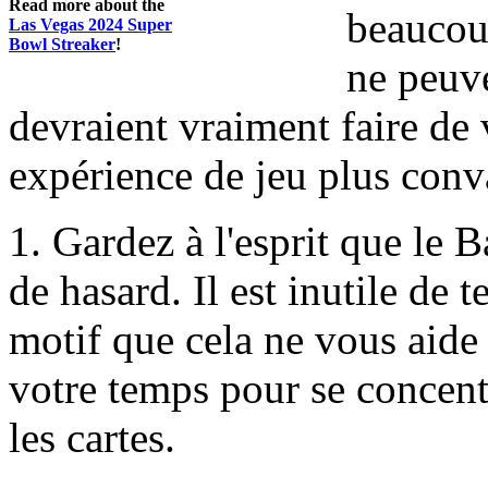
Read more about the
beaucoup
Las Vegas 2024 Super
Bowl Streaker
!
ne peuve
devraient vraiment faire de 
expérience de jeu plus conv
1. Gardez à l'esprit que le 
de hasard. Il est inutile de 
motif que cela ne vous aide
votre temps pour se concent
les cartes.