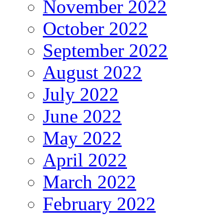
November 2022
October 2022
September 2022
August 2022
July 2022
June 2022
May 2022
April 2022
March 2022
February 2022