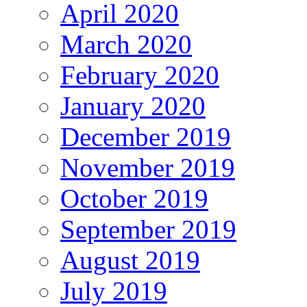
April 2020
March 2020
February 2020
January 2020
December 2019
November 2019
October 2019
September 2019
August 2019
July 2019