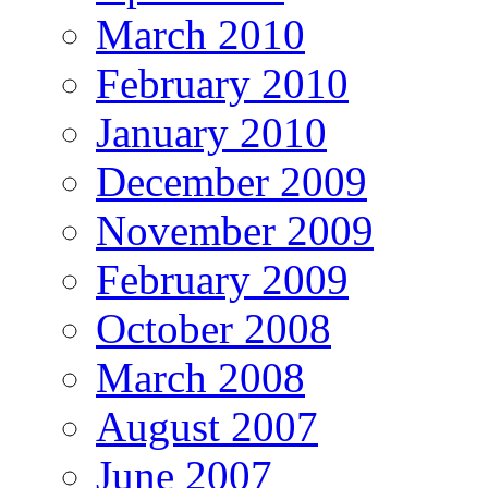
March 2010
February 2010
January 2010
December 2009
November 2009
February 2009
October 2008
March 2008
August 2007
June 2007