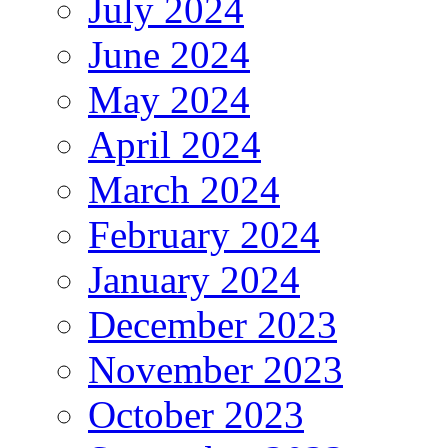
July 2024
June 2024
May 2024
April 2024
March 2024
February 2024
January 2024
December 2023
November 2023
October 2023