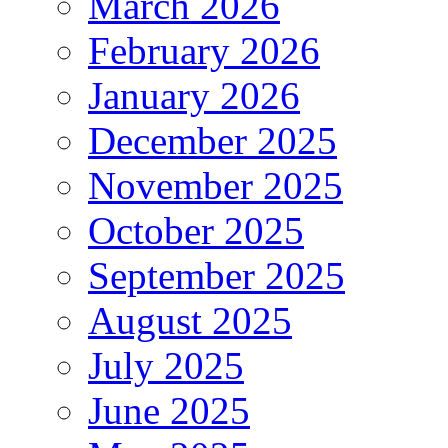
March 2026
February 2026
January 2026
December 2025
November 2025
October 2025
September 2025
August 2025
July 2025
June 2025