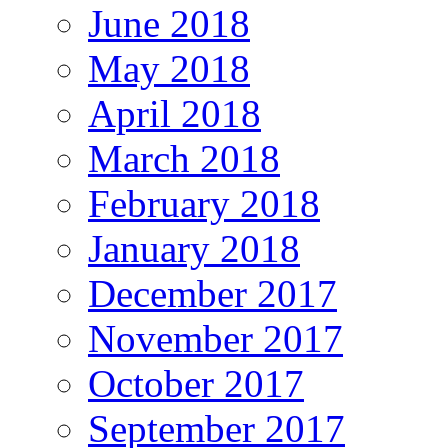
June 2018
May 2018
April 2018
March 2018
February 2018
January 2018
December 2017
November 2017
October 2017
September 2017