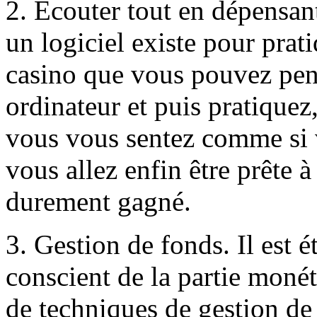
2. Ecouter tout en dépensant
un logiciel existe pour prat
casino que vous pouvez pens
ordinateur et puis pratiquez
vous vous sentez comme si v
vous allez enfin être prête à
durement gagné.
3. Gestion de fonds. Il est 
conscient de la partie moné
de techniques de gestion de t