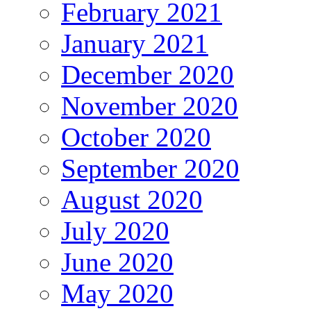
February 2021
January 2021
December 2020
November 2020
October 2020
September 2020
August 2020
July 2020
June 2020
May 2020