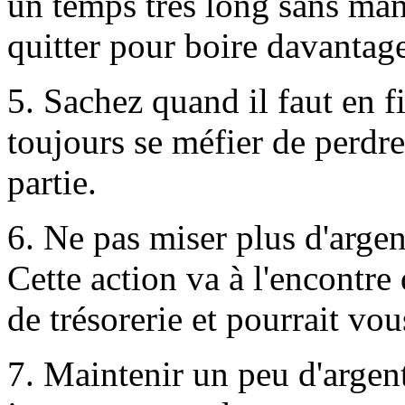
un temps très long sans man
quitter pour boire davantag
5. Sachez quand il faut en fi
toujours se méfier de perdre
partie.
6. Ne pas miser plus d'arge
Cette action va à l'encontre 
de trésorerie et pourrait vou
7. Maintenir un peu d'argen