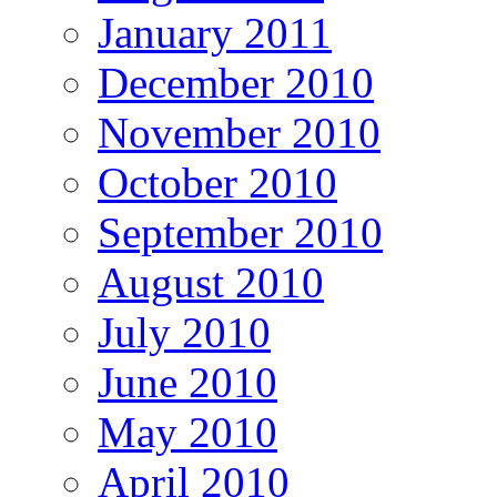
January 2011
December 2010
November 2010
October 2010
September 2010
August 2010
July 2010
June 2010
May 2010
April 2010