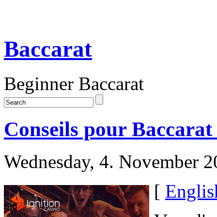
Baccarat
Beginner Baccarat
Conseils pour Baccarat
Wednesday, 4. November 2
[
Englis