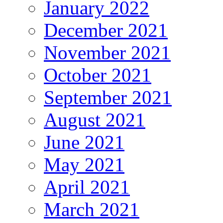
January 2022
December 2021
November 2021
October 2021
September 2021
August 2021
June 2021
May 2021
April 2021
March 2021