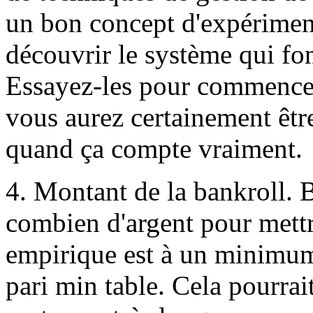
un bon concept d'expérimen
découvrir le système qui fo
Essayez-les pour commencer 
vous aurez certainement êtr
quand ça compte vraiment.
4. Montant de la bankroll. 
combien d'argent pour mett
empirique est à un minimum 
pari min table. Cela pourrai