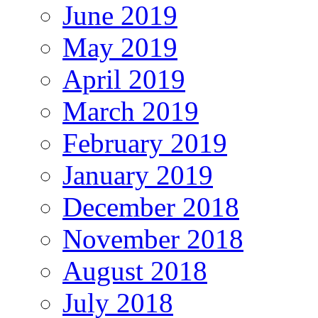
June 2019
May 2019
April 2019
March 2019
February 2019
January 2019
December 2018
November 2018
August 2018
July 2018