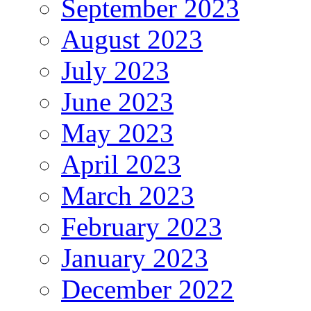
September 2023
August 2023
July 2023
June 2023
May 2023
April 2023
March 2023
February 2023
January 2023
December 2022