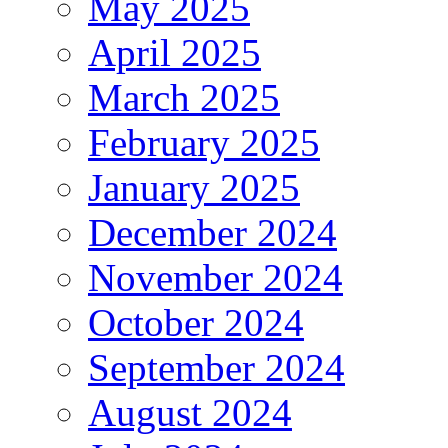
May 2025
April 2025
March 2025
February 2025
January 2025
December 2024
November 2024
October 2024
September 2024
August 2024