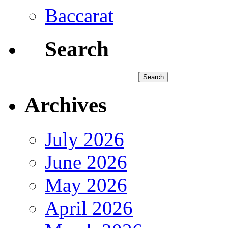
Baccarat
Search
Archives
July 2026
June 2026
May 2026
April 2026