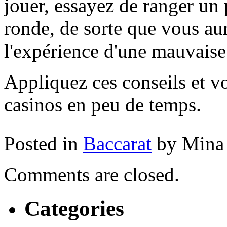
jouer, essayez de ranger un 
ronde, de sorte que vous au
l'expérience d'une mauvaise 
Appliquez ces conseils et vo
casinos en peu de temps.
Posted in
Baccarat
by Mina
Comments are closed.
Categories